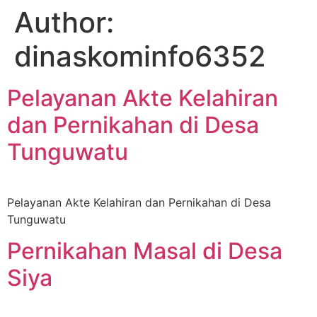
Author:
dinaskominfo6352
Pelayanan Akte Kelahiran
dan Pernikahan di Desa
Tunguwatu
Pelayanan Akte Kelahiran dan Pernikahan di Desa
Tunguwatu
Pernikahan Masal di Desa
Siya